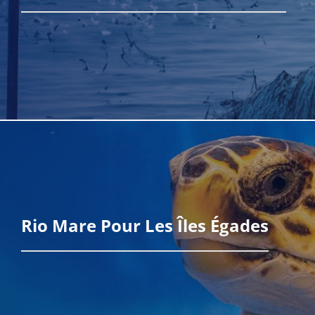
En savoir plus
Rio Mare Pour Les Îles Égades