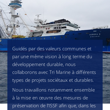
Guidés par des valeurs communes et
par une même vision à long terme du
développement durable, nous
collaborons avec Tri Marine à différents
types de projets sociétaux et durables.
Nous travaillons notamment ensemble
à la mise en œuvre des mesures de
préservation de l’ISSF afin que, dans les