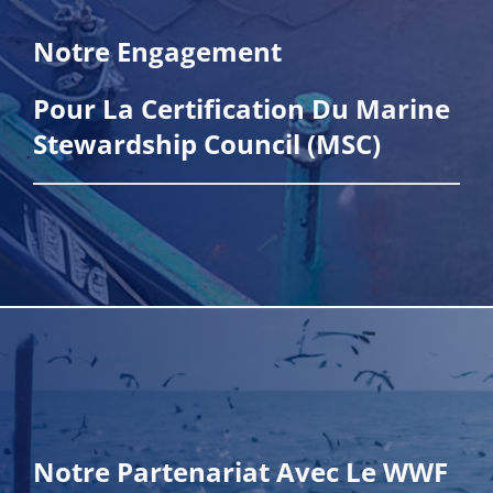
Notre Engagement
Pour La Certification Du Marine
Stewardship Council (MSC)
En savoir plus
Notre Partenariat Avec Le WWF