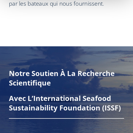
par les bateaux qui nous fournissent.
Notre Soutien À La Recherche
Scientifique
Avec L’International Seafood
Sustainability Foundation (ISSF)