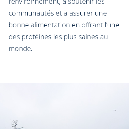
l’environnement, à soutenir les
communautés et à assurer une
bonne alimentation en offrant l’une
des protéines les plus saines au
monde.