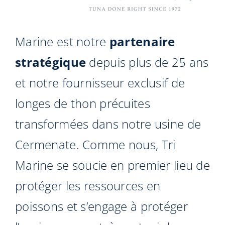
Marine est notre
partenaire
stratégique
depuis plus de 25 ans
et notre fournisseur exclusif de
longes de thon précuites
transformées dans notre usine de
Cermenate. Comme nous, Tri
Marine se soucie en premier lieu de
protéger les ressources en
poissons et s’engage à protéger