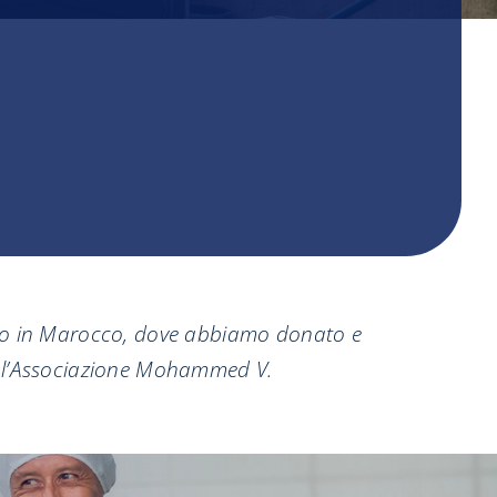
moto in Marocco, dove abbiamo donato e
 e l’Associazione Mohammed V.