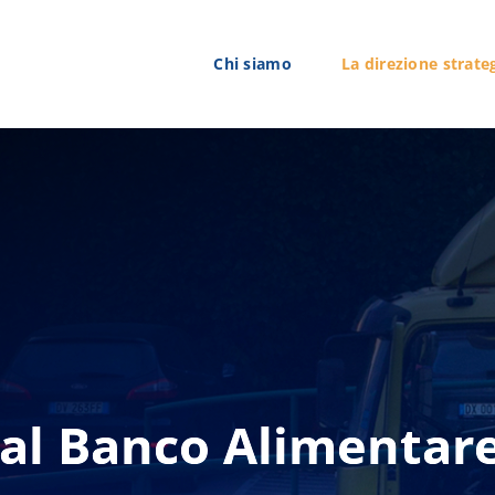
Chi siamo
La direzione strate
 al Banco Alimentar