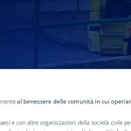
vamente
al benessere delle comunità in cui operia
aesi e con altre organizzazioni della società civile p