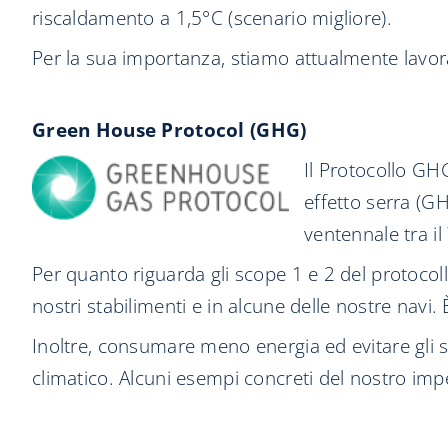
riscaldamento a 1,5°C (scenario migliore).
Per la sua importanza, stiamo attualmente lavora
Green House Protocol (GHG)
Il Protocollo GH
effetto serra (GH
ventennale tra i
Per quanto riguarda gli scope 1 e 2 del protocoll
nostri stabilimenti e in alcune delle nostre navi
Inoltre, consumare meno energia ed evitare gli s
climatico. Alcuni esempi concreti del nostro im