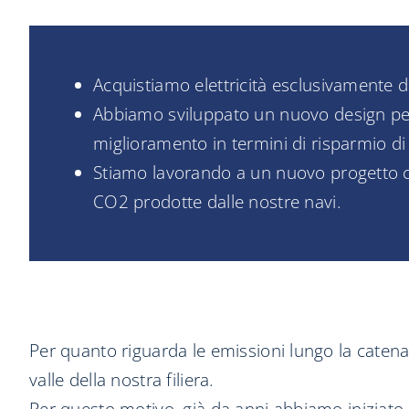
Acquistiamo elettricità esclusivamente da 
Abbiamo sviluppato un nuovo design per 
miglioramento in termini di risparmio d
Stiamo lavorando a un nuovo progetto che
CO2 prodotte dalle nostre navi.
Per quanto riguarda le emissioni lungo la catena
valle della nostra filiera.