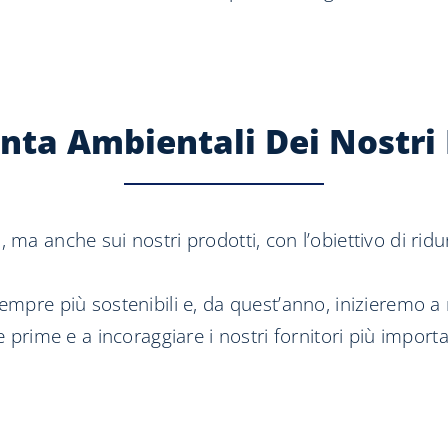
onta Ambientali Dei Nostri 
ma anche sui nostri prodotti, con l’obiettivo di ridur
empre più sostenibili e, da quest’anno, inizieremo a 
 prime e a incoraggiare i nostri fornitori più importan