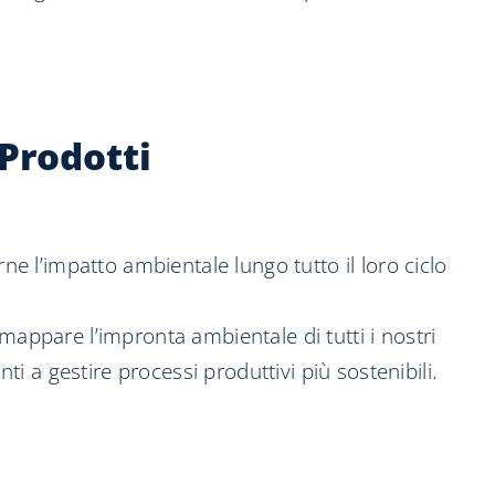
Prodotti
ne l’impatto ambientale lungo tutto il loro ciclo
mappare l’impronta ambientale di tutti i nostri
ti a gestire processi produttivi più sostenibili.