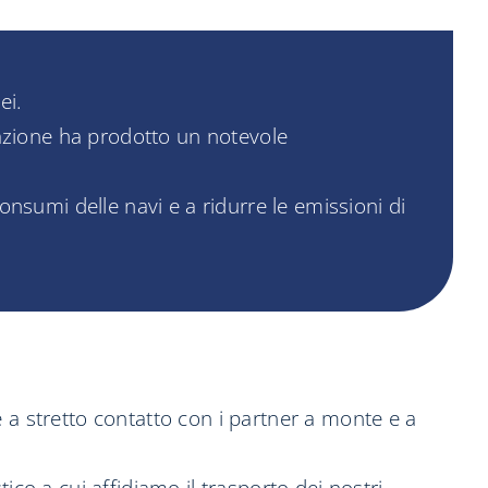
ei.
azione ha prodotto un notevole
nsumi delle navi e a ridurre le emissioni di
 a stretto contatto con i partner a monte e a