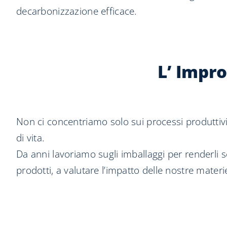
decarbonizzazione efficace.
L’ Impr
Non ci concentriamo solo sui processi produttivi, 
di vita.
Da anni lavoriamo sugli imballaggi per renderli s
prodotti, a valutare l’impatto delle nostre materie