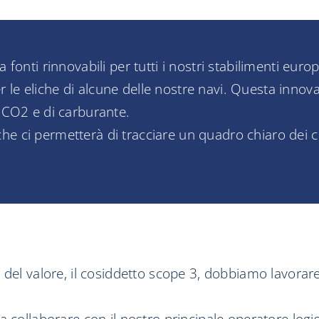
fonti rinnovabili per tutti i nostri stabilimenti europ
le eliche di alcune delle nostre navi. Questa innov
i CO2 e di carburante.
 ci permetterà di tracciare un quadro chiaro dei co
 del valore, il cosiddetto scope 3, dobbiamo lavorare