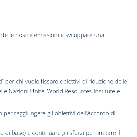
nte le nostre emissioni e sviluppare una
 per chi vuole fissare obiettivi di riduzione delle
elle Nazioni Unite, World Resources Institute e
io per raggiungere gli obiettivi dell’Accordo di
o di base) e continuare gli sforzi per limitare il