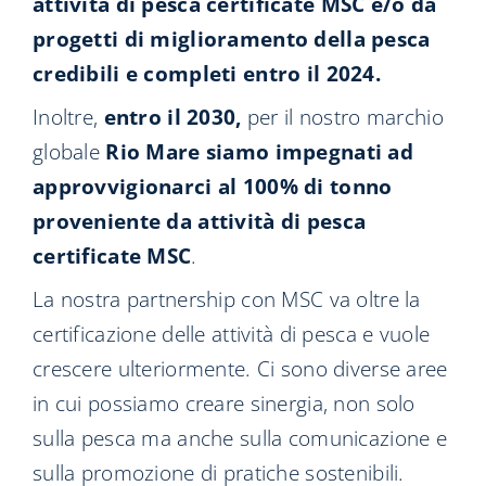
attività di pesca certificate MSC e/o da
progetti di miglioramento della pesca
credibili e completi entro il 2024.
Inoltre,
entro il 2030,
per il nostro marchio
globale
Rio Mare siamo impegnati ad
approvvigionarci al 100% di tonno
proveniente da attività di pesca
certificate MSC
.
La nostra partnership con MSC va oltre la
certificazione delle attività di pesca e vuole
crescere ulteriormente. Ci sono diverse aree
in cui possiamo creare sinergia, non solo
sulla pesca ma anche sulla comunicazione e
sulla promozione di pratiche sostenibili.