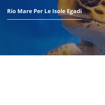
Rio Mare Per Le Isole Egadi
Scopri di più