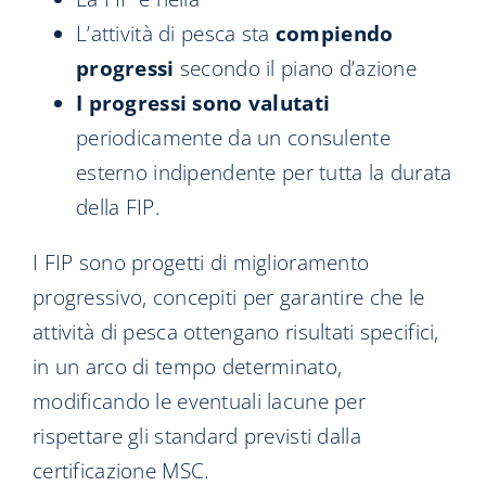
L’attività di pesca sta
compiendo
progressi
secondo il piano d’azione
I progressi sono valutati
periodicamente da un consulente
esterno indipendente per tutta la durata
della FIP.
I FIP sono progetti di miglioramento
progressivo, concepiti per garantire che le
attività di pesca ottengano risultati specifici,
in un arco di tempo determinato,
modificando le eventuali lacune per
rispettare gli standard previsti dalla
certificazione MSC.