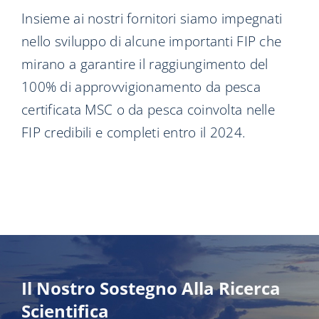
Insieme ai nostri fornitori siamo impegnati
nello sviluppo di alcune importanti FIP che
mirano a garantire il raggiungimento del
100% di approvvigionamento da pesca
certificata MSC o da pesca coinvolta nelle
FIP credibili e completi entro il 2024.
Il Nostro Sostegno Alla Ricerca
Scientifica