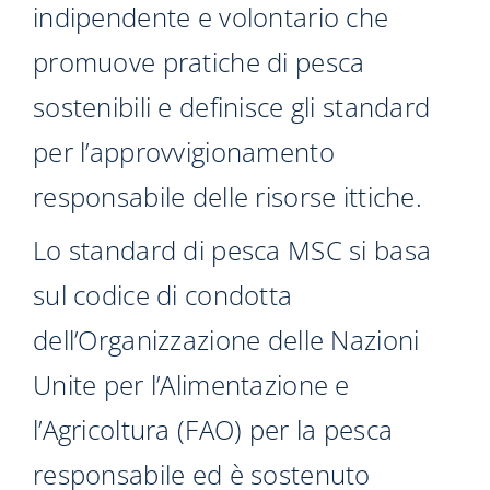
indipendente e volontario che
promuove pratiche di pesca
sostenibili e definisce gli standard
per l’approvvigionamento
responsabile delle risorse ittiche.
Lo standard di pesca MSC si basa
sul codice di condotta
dell’Organizzazione delle Nazioni
Unite per l’Alimentazione e
l’Agricoltura (FAO) per la pesca
responsabile ed è sostenuto