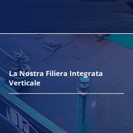
Scopri di più
La Nostra Filiera Integrata
Verticale