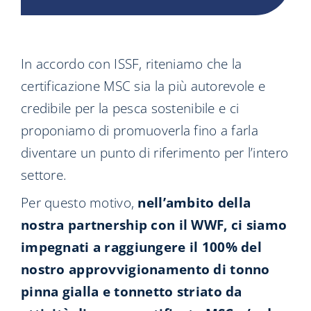
In accordo con ISSF, riteniamo che la
certificazione MSC sia la più autorevole e
credibile per la pesca sostenibile e ci
proponiamo di promuoverla fino a farla
diventare un punto di riferimento per l’intero
settore.
Per questo motivo,
nell’ambito della
nostra partnership con il WWF, ci siamo
impegnati a raggiungere il 100% del
nostro approvvigionamento di tonno
pinna gialla e tonnetto striato da