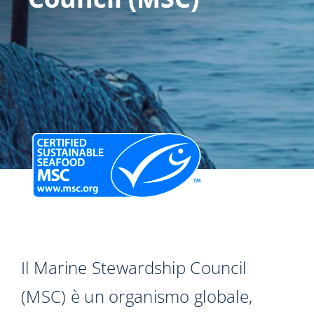
Il Marine Stewardship Council
(MSC) è un organismo globale,