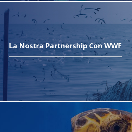
Scopri di più
La Nostra Partnership Con WWF
Scopri di più