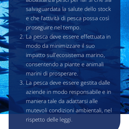
salvaguardata la salute dello stock
e che l’attività di pesca possa così
proseguire nel tempo.
La pesca deve essere effettuata in
modo da minimizzare il suo
impatto sull’ecosistema marino,
consentendo a piante e animali
marini di prosperare.
La pesca deve essere gestita dalle
aziende in modo responsabile e in
maniera tale da adattarsi alle
mutevoli condizioni ambientali, nel
rispetto delle leggi.